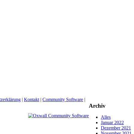
zerklärung
|
Kontakt
|
Community Software
|
Archiv
Alles
Januar 2022
Dezember 2021
November 2021