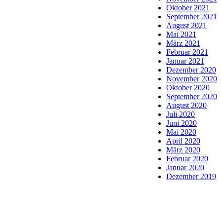
Oktober 2021
September 2021
August 2021
Mai 2021
März 2021
Februar 2021
Januar 2021
Dezember 2020
November 2020
Oktober 2020
September 2020
August 2020
Juli 2020
Juni 2020
Mai 2020
April 2020
März 2020
Februar 2020
Januar 2020
Dezember 2019