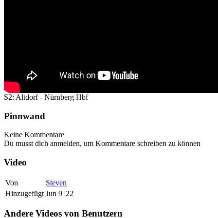
S2: Altdorf - Nürnberg Hbf
Pinnwand
Keine Kommentare
Du musst dich anmelden, um Kommentare schreiben zu können
Video
Von
Steven
Hinzugefügt
Jun 9 '22
Andere Videos von Benutzern