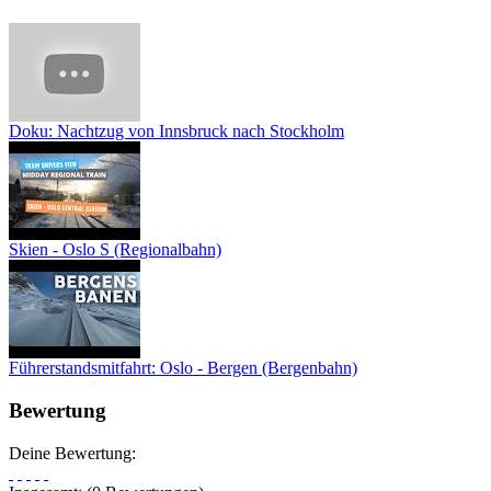
Doku: Nachtzug von Innsbruck nach Stockholm
Skien - Oslo S (Regionalbahn)
Führerstandsmitfahrt: Oslo - Bergen (Bergenbahn)
Bewertung
Deine Bewertung: